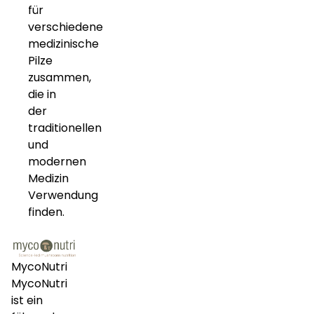
für
verschiedene
medizinische
Pilze
zusammen,
die in
der
traditionellen
und
modernen
Medizin
Verwendung
finden.
MycoNutri
MycoNutri
ist ein