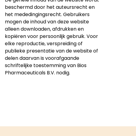
beschermd door het auteursrecht en
het mededingingsrecht. Gebruikers
mogen de inhoud van deze website
alleen downloaden, afdrukken en
kopiëren voor persoonlijk gebruik. Voor
elke reproductie, verspreiding of
publieke presentatie van de website of
delen daarvan is voorafgaande
schriftelijke toestemming van Bios
Pharmaceuticals B.V. nodig.