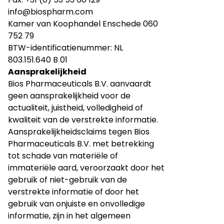
info@biospharm.com
Kamer van Koophandel Enschede 060
752 79
BTW-identificatienummer: NL
803.151.640 B 01
Aansprakelijkheid
Bios Pharmaceuticals B.V. aanvaardt
geen aansprakelijkheid voor de
actualiteit, juistheid, volledigheid of
kwaliteit van de verstrekte informatie.
Aansprakelijkheidsclaims tegen Bios
Pharmaceuticals B.V. met betrekking
tot schade van materiële of
immateriële aard, veroorzaakt door het
gebruik of niet-gebruik van de
verstrekte informatie of door het
gebruik van onjuiste en onvolledige
informatie, zijn in het algemeen